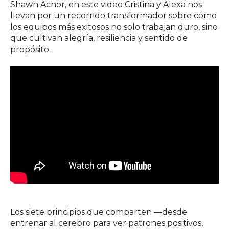
Shawn Achor, en este video Cristina y Alexa nos
llevan por un recorrido transformador sobre cómo
los equipos más exitosos no solo trabajan duro, sino
que cultivan alegría, resiliencia y sentido de
propósito.
Los siete principios que comparten —desde
entrenar al cerebro para ver patrones positivos,