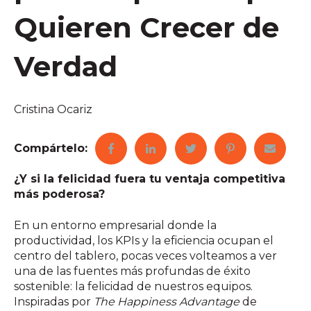
Quieren Crecer de
Verdad
Cristina Ocariz
Compártelo:
¿Y si la felicidad fuera tu ventaja competitiva
más poderosa?
En un entorno empresarial donde la
productividad, los KPIs y la eficiencia ocupan el
centro del tablero, pocas veces volteamos a ver
una de las fuentes más profundas de éxito
sostenible: la felicidad de nuestros equipos.
Inspiradas por
The Happiness Advantage
de