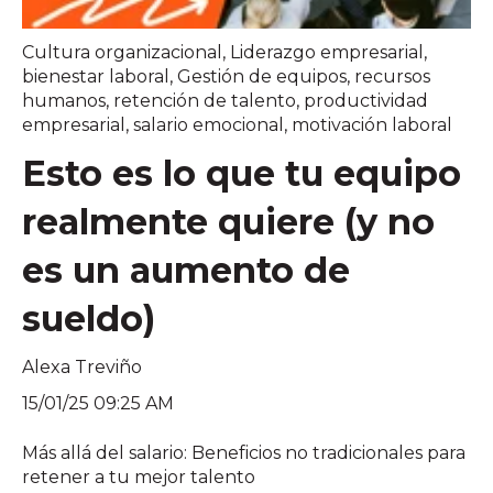
Cultura organizacional
,
Liderazgo empresarial
,
bienestar laboral
,
Gestión de equipos
,
recursos
humanos
,
retención de talento
,
productividad
empresarial
,
salario emocional
,
motivación laboral
Esto es lo que tu equipo
realmente quiere (y no
es un aumento de
sueldo)
Alexa Treviño
15/01/25 09:25 AM
Más allá del salario: Beneficios no tradicionales para
retener a tu mejor talento