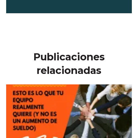
Publicaciones
relacionadas