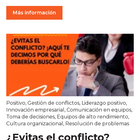
Más información
Positivo
,
Gestión de conflictos
,
Liderazgo positivo
,
Innovación empresarial
,
Comunicación en equipos
,
Toma de decisiones
,
Equipos de alto rendimiento
,
Cultura organizacional
,
Resolución de problemas
¿Evitas el conflicto?