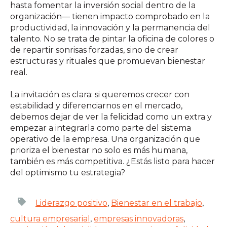
hasta fomentar la inversión social dentro de la
organización— tienen impacto comprobado en la
productividad, la innovación y la permanencia del
talento. No se trata de pintar la oficina de colores o
de repartir sonrisas forzadas, sino de crear
estructuras y rituales que promuevan bienestar
real.
La invitación es clara: si queremos crecer con
estabilidad y diferenciarnos en el mercado,
debemos dejar de ver la felicidad como un extra y
empezar a integrarla como parte del sistema
operativo de la empresa. Una organización que
prioriza el bienestar no solo es más humana,
también es más competitiva. ¿Estás listo para hacer
del optimismo tu estrategia?
Liderazgo positivo
,
Bienestar en el trabajo
,
cultura empresarial
,
empresas innovadoras
,