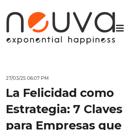
Abrir 
27/03/25 06:07 PM
La Felicidad como
Estrategia: 7 Claves
para Empresas que