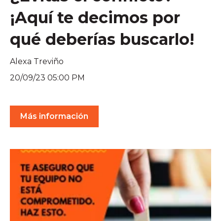
¡Aquí te decimos por
qué deberías buscarlo!
Alexa Treviño
20/09/23 05:00 PM
Más información