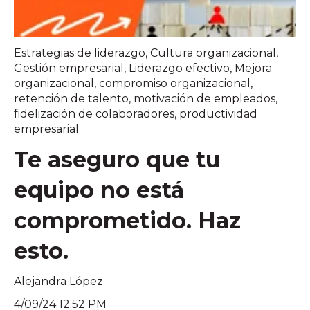
Estrategias de liderazgo
,
Cultura organizacional
,
Gestión empresarial
,
Liderazgo efectivo
,
Mejora
organizacional
,
compromiso organizacional
,
retención de talento
,
motivación de empleados
,
fidelización de colaboradores
,
productividad
empresarial
Te aseguro que tu
equipo no está
comprometido. Haz
esto.
Alejandra López
4/09/24 12:52 PM