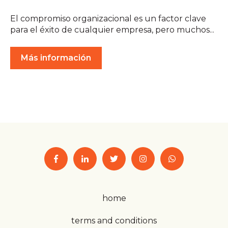
El compromiso organizacional es un factor clave
para el éxito de cualquier empresa, pero muchos...
Más información
home
terms and conditions