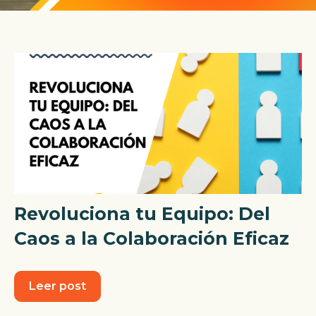
Revoluciona tu Equipo: Del
Caos a la Colaboración Eficaz
Leer post