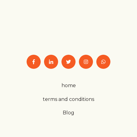
home
terms and conditions
Blog