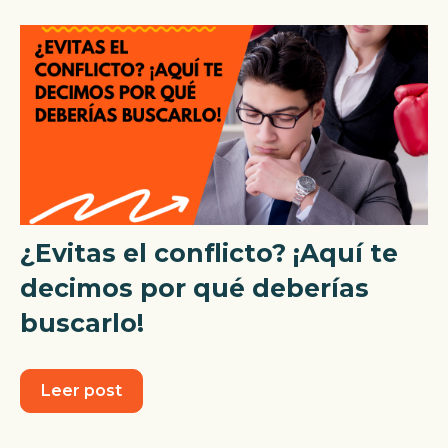
¿Evitas el conflicto? ¡Aquí te
decimos por qué deberías
buscarlo!
Leer post