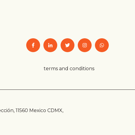
terms and conditions
ección, 11560 Mexico CDMX,