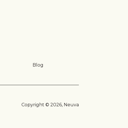
Blog
Copyright © 2026, Neuva