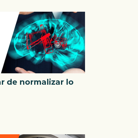
ar de normalizar lo