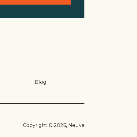
Blog
Copyright © 2026, Neuva