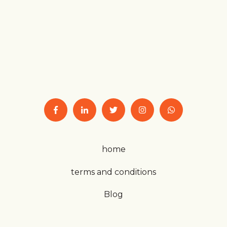
home
terms and conditions
Blog