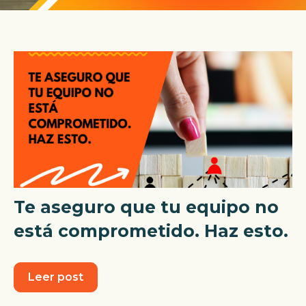
Te aseguro que tu equipo no
está comprometido. Haz esto.
Leer post