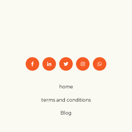
home
terms and conditions
Blog