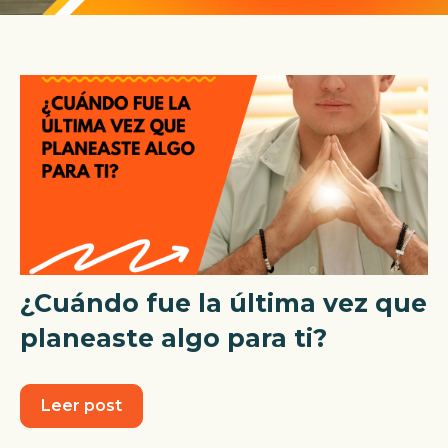
¿Cuándo fue la última vez que
planeaste algo para ti?
Leer post