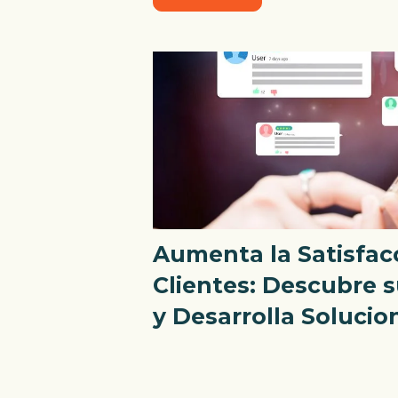
Aumenta la Satisfac
Clientes: Descubre 
y Desarrolla Solucio