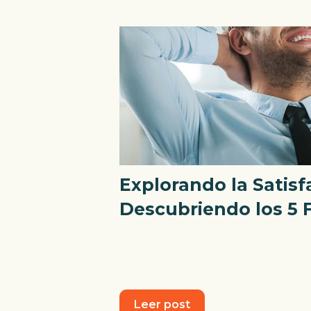
Explorando la Satisf
Descubriendo los 5 
Leer post