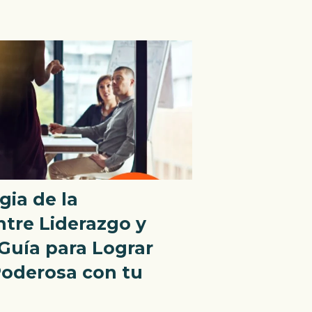
gia de la
tre Liderazgo y
Guía para Lograr
oderosa con tu